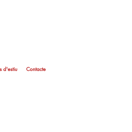
 d'estiu
Contacte